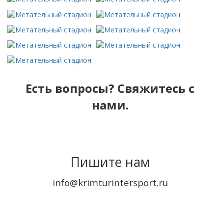
Есть вопросы? Свяжитесь с
нами.
Пишите нам
info@krimturintersport.ru