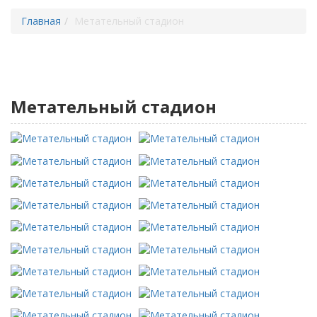
Главная
Метательный стадион
Метательный стадион