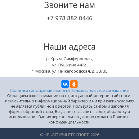
Звоните нам
+7 978 882 0446
Наши адреса
р. Крым, Симферополь,
ул. Пушкина 44/2.
г. Москва, ул. Нижегородская, д. 33/35
Политика конфиденциальности
Пользовательское соглашение
Обращаем ваше внимание на то, что данный интернет-сайт носит
исключительно информационный характер и ни при каких условиях
не является публичной офертой. Пользуясь сайтом и заполняя
формы обратной связи, Вы даете согласие на сбор, обработку и
использование Ваших персональных данных согласно Политике
конфиденциальности.
© КРЫМТУРИНТЕРСПОРТ, 2026