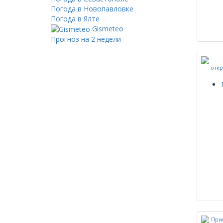
Погода в Новопавловке
Погода в Ялте
Gismeteo
Прогноз на 2 недели