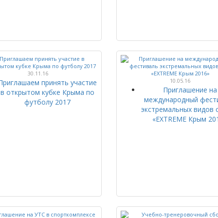
30.11.16
10.05.16
Приглашаем принять участие
Приглашение на
в открытом кубке Крыма по
международный фест
футболу 2017
экстремальных видов 
«EXTREME Крым 20