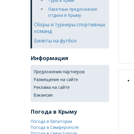
Туры в Крым
Пакетные предложения
отдыха в Крыму
Сборы и турниры спортивных
команд
Билеты на футбол
Информация
Предложения партнеров
Размещение на сайте
Реклама на сайте
Вакансии
Погода в Крыму
Погода в Евпатории
Погода в Симферополе
Погода в Севастополе